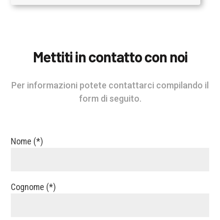
Mettiti in contatto con noi
Per informazioni potete contattarci compilando il
form di seguito.
Nome (*)
Cognome (*)