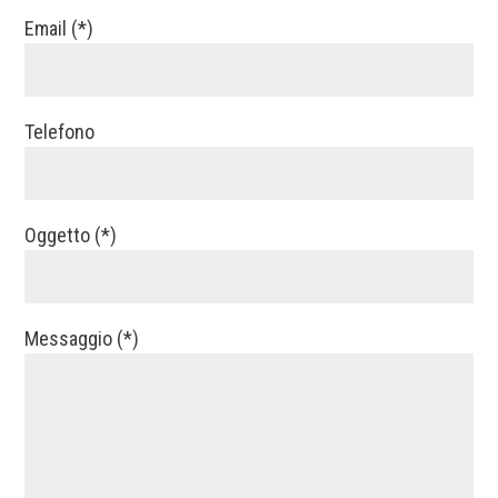
Email (*)
Telefono
Oggetto (*)
Messaggio (*)