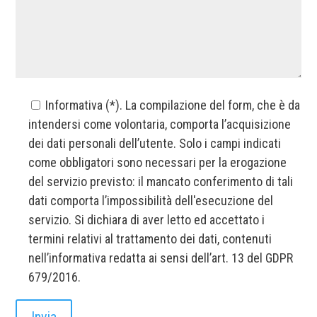
Informativa (*). La compilazione del form, che è da
intendersi come volontaria, comporta l’acquisizione
dei dati personali dell’utente. Solo i campi indicati
come obbligatori sono necessari per la erogazione
del servizio previsto: il mancato conferimento di tali
dati comporta l’impossibilità dell'esecuzione del
servizio. Si dichiara di aver letto ed accettato i
termini relativi al trattamento dei dati, contenuti
nell’informativa redatta ai sensi dell’art. 13 del GDPR
679/2016.