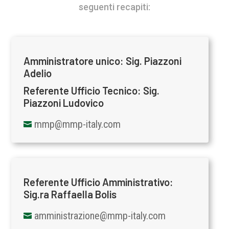
seguenti recapiti:
Amministratore unico: Sig. Piazzoni
Adelio
Referente Ufficio Tecnico: Sig.
Piazzoni Ludovico
mmp@mmp-italy.com

Referente Ufficio Amministrativo:
Sig.ra Raffaella Bolis
amministrazione@mmp-italy.com
